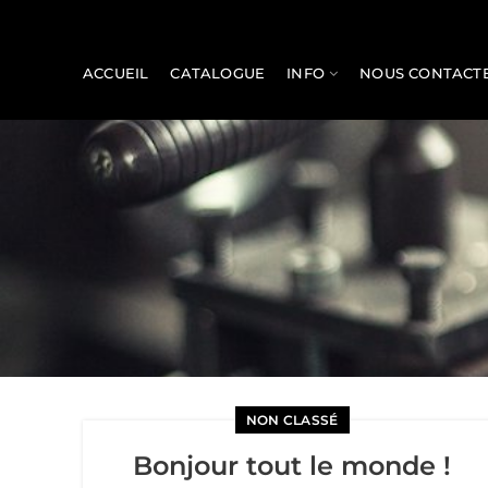
ACCUEIL
CATALOGUE
INFO
NOUS CONTACT
NON CLASSÉ
Bonjour tout le monde !