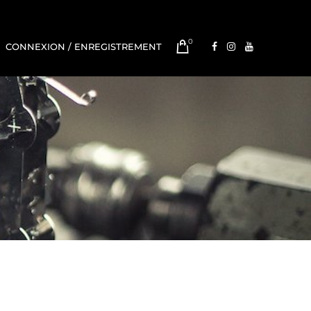
0
CONNEXION / ENREGISTREMENT