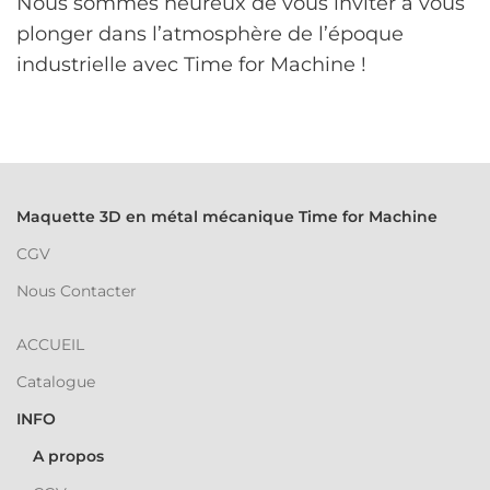
Nous sommes heureux de vous inviter à vous
plonger dans l’atmosphère de l’époque
industrielle avec Time for Machine !
Maquette 3D en métal mécanique Time for Machine
CGV
Nous Contacter
ACCUEIL
Catalogue
INFO
A propos