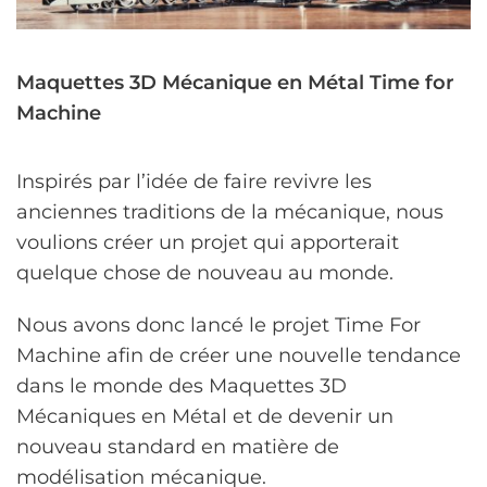
Maquettes 3D Mécanique en Métal Time for
Machine
Inspirés par l’idée de faire revivre les
anciennes traditions de la mécanique, nous
voulions créer un projet qui apporterait
quelque chose de nouveau au monde.
Nous avons donc lancé le projet Time For
Machine afin de créer une nouvelle tendance
dans le monde des Maquettes 3D
Mécaniques en Métal et de devenir un
nouveau standard en matière de
modélisation mécanique.