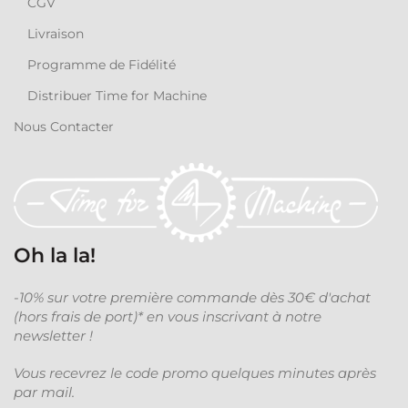
CGV
Livraison
Programme de Fidélité
Distribuer Time for Machine
Nous Contacter
Oh la la!
-10% sur votre première commande dès 30€ d'achat
(hors frais de port)* en vous inscrivant à notre
newsletter !
Vous recevrez le code promo quelques minutes après
par mail.