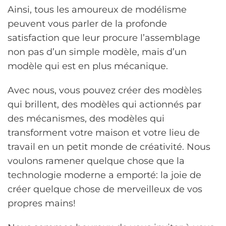
Ainsi, tous les amoureux de modélisme
peuvent vous parler de la profonde
satisfaction que leur procure l’assemblage
non pas d’un simple modèle, mais d’un
modèle qui est en plus mécanique.
Avec nous, vous pouvez créer des modèles
qui brillent, des modèles qui actionnés par
des mécanismes, des modèles qui
transforment votre maison et votre lieu de
travail en un petit monde de créativité. Nous
voulons ramener quelque chose que la
technologie moderne a emporté: la joie de
créer quelque chose de merveilleux de vos
propres mains!