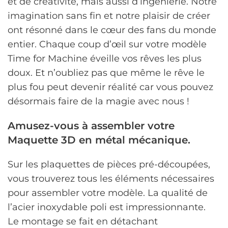
et de créativité, mais aussi d’ingénierie. Notre
imagination sans fin et notre plaisir de créer
ont résonné dans le cœur des fans du monde
entier. Chaque coup d’œil sur votre modèle
Time for Machine éveille vos rêves les plus
doux. Et n’oubliez pas que même le rêve le
plus fou peut devenir réalité car vous pouvez
désormais faire de la magie avec nous !
Amusez-vous à assembler votre
Maquette 3D en métal mécanique.
Sur les plaquettes de pièces pré-découpées,
vous trouverez tous les éléments nécessaires
pour assembler votre modèle. La qualité de
l’acier inoxydable poli est impressionnante.
Le montage se fait en détachant