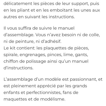
délicatement les pièces de leur support, puis
en les pliant et en les emboitant les unes aux
autres en suivant les instructions.
Il vous suffira de suivre le manuel
d’assemblage. Vous n’avez besoin ni de colle,
ni de peinture, ni d’adhésif.
Le kit contient: les plaquettes de pièces,
spirale, engrenages, pinces, lime, gants,
chiffon de polissage ainsi qu’un manuel
d’instructions.
L’assemblage d’un modèle est passionnant, et
est pleinement apprécié par les grands
enfants et perfectionnistes, fans de
maquettes et de modélisme.