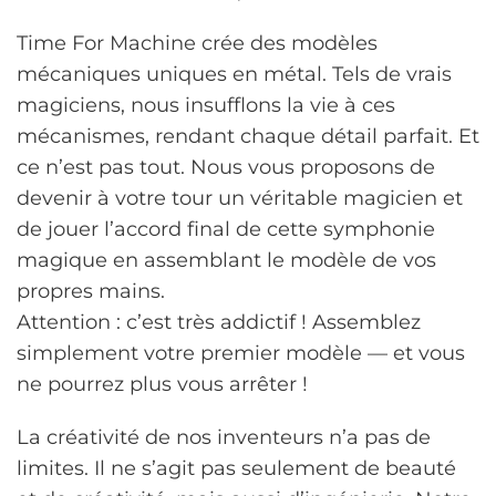
Time For Machine crée des modèles
mécaniques uniques en métal. Tels de vrais
magiciens, nous insufflons la vie à ces
mécanismes, rendant chaque détail parfait. Et
ce n’est pas tout. Nous vous proposons de
devenir à votre tour un véritable magicien et
de jouer l’accord final de cette symphonie
magique en assemblant le modèle de vos
propres mains.
Attention : c’est très addictif ! Assemblez
simplement votre premier modèle — et vous
ne pourrez plus vous arrêter !
La créativité de nos inventeurs n’a pas de
limites. Il ne s’agit pas seulement de beauté