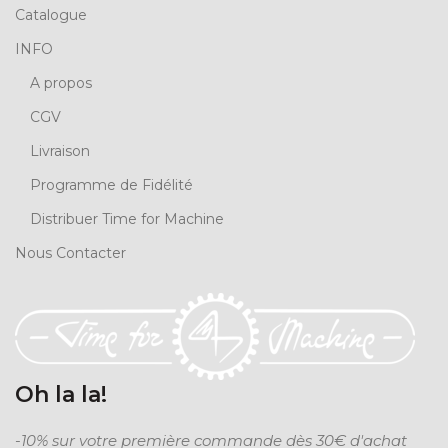
Catalogue
INFO
A propos
CGV
Livraison
Programme de Fidélité
Distribuer Time for Machine
Nous Contacter
Oh la la!
-10% sur votre première commande dès 30€ d'achat