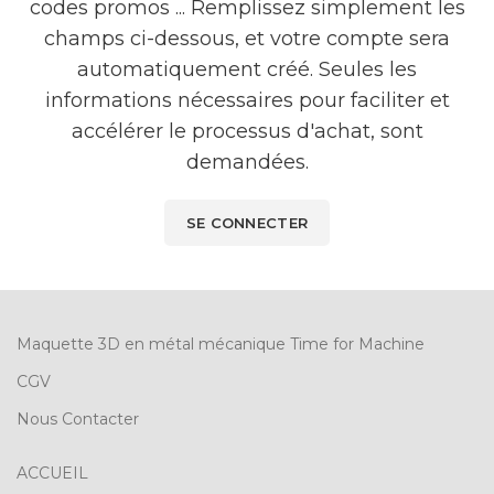
codes promos ... Remplissez simplement les
champs ci-dessous, et votre compte sera
automatiquement créé. Seules les
informations nécessaires pour faciliter et
accélérer le processus d'achat, sont
demandées.
SE CONNECTER
Maquette 3D en métal mécanique Time for Machine
CGV
Nous Contacter
ACCUEIL