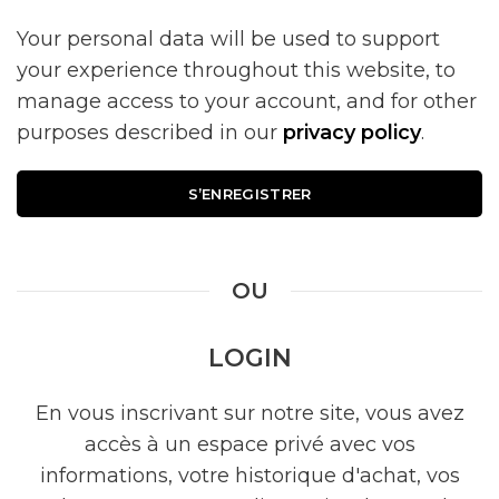
Your personal data will be used to support
your experience throughout this website, to
manage access to your account, and for other
purposes described in our
privacy policy
.
S’ENREGISTRER
OU
LOGIN
En vous inscrivant sur notre site, vous avez
accès à un espace privé avec vos
informations, votre historique d'achat, vos