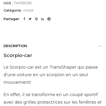
UGS :
T4M38068
Catégorie :
metal
Partager
DESCRIPTION
Scorpio-car
Le Scorpio-car est un TransShaper qui passe
d’une voiture en un scorpion en un seul
mouvement!
En effet, il se transforme en un coupé sportif
avec des grilles protectrices sur les fenêtres et