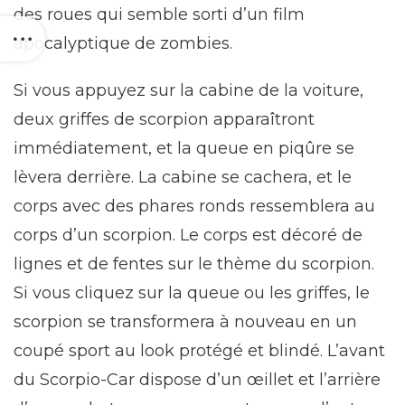
des roues qui semble sorti d’un film
apocalyptique de zombies.
Si vous appuyez sur la cabine de la voiture,
deux griffes de scorpion apparaîtront
immédiatement, et la queue en piqûre se
lèvera derrière. La cabine se cachera, et le
corps avec des phares ronds ressemblera au
corps d’un scorpion. Le corps est décoré de
lignes et de fentes sur le thème du scorpion.
Si vous cliquez sur la queue ou les griffes, le
scorpion se transformera à nouveau en un
coupé sport au look protégé et blindé. L’avant
du Scorpio-Car dispose d’un œillet et l’arrière