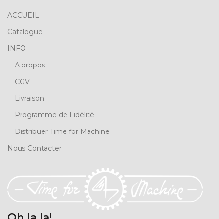
ACCUEIL
Catalogue
INFO
A propos
CGV
Livraison
Programme de Fidélité
Distribuer Time for Machine
Nous Contacter
Oh la la!