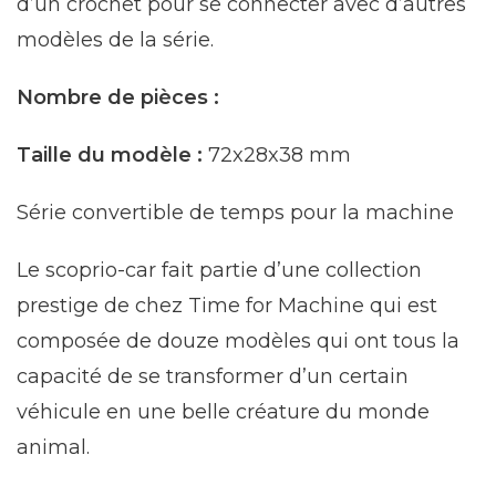
d’un crochet pour se connecter avec d’autres
modèles de la série.
Nombre de pièces :
Taille du modèle :
72x28x38 mm
Série convertible de temps pour la machine
Le scoprio-car fait partie d’une collection
prestige de chez Time for Machine qui est
composée de douze modèles qui ont tous la
capacité de se transformer d’un certain
véhicule en une belle créature du monde
animal.