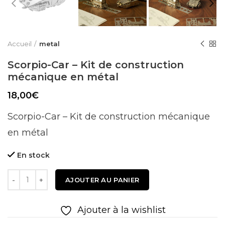
Accueil
metal
Scorpio-Сar – Kit de construction
mécanique en métal
18,00
€
Scorpio-Сar – Kit de construction mécanique
en métal
En stock
Quantité
AJOUTER AU PANIER
Ajouter à la wishlist