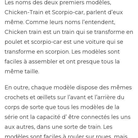
Les noms des deux premiers modèles,
Chicken-Train et Scorpio-car, parlent d’eux
même. Comme leurs noms l’entendent,
Chicken train est un train qui se transforme en
poulet et scorpio-car est une voiture qui se
transforme en scorpion. Les modèles sont
faciles à assembler et ont presque tous la
même taille.
En outre, chaque modèle dispose des mêmes
crochets et œillets sur l’avant et l’arrière du
corps de sorte que tous les modèles de la
série ont la capacité d’ être connectés les uns
aux autres, dans une sorte de train. Les
modèles sont faciles à rouler sur roues, mais