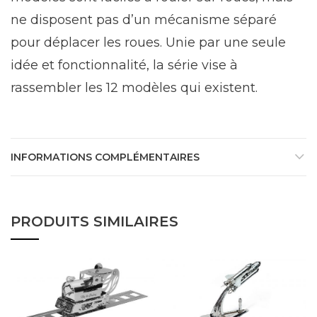
ne disposent pas d’un mécanisme séparé
pour déplacer les roues. Unie par une seule
idée et fonctionnalité, la série vise à
rassembler les 12 modèles qui existent.
INFORMATIONS COMPLÉMENTAIRES
PRODUITS SIMILAIRES